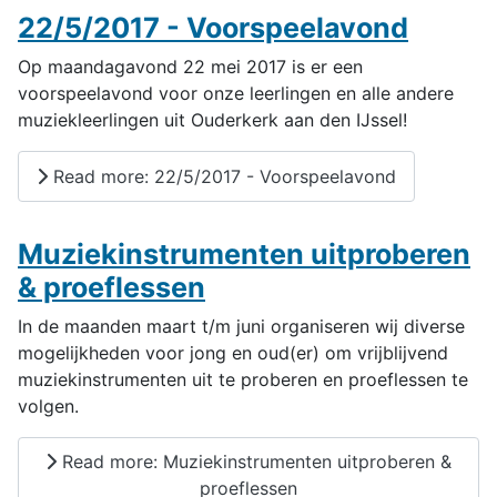
22/5/2017 - Voorspeelavond
Op maandagavond 22 mei 2017 is er een
voorspeelavond voor onze leerlingen en alle andere
muziekleerlingen uit Ouderkerk aan den IJssel!
Read more: 22/5/2017 - Voorspeelavond
Muziekinstrumenten uitproberen
& proeflessen
In de maanden maart t/m juni organiseren wij diverse
mogelijkheden voor jong en oud(er) om vrijblijvend
muziekinstrumenten uit te proberen en proeflessen te
volgen.
Read more: Muziekinstrumenten uitproberen &
proeflessen