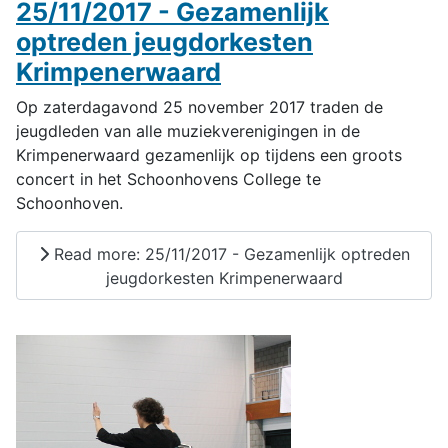
25/11/2017 - Gezamenlijk
optreden jeugdorkesten
Krimpenerwaard
Op zaterdagavond 25 november 2017 traden de
jeugdleden van alle muziekverenigingen in de
Krimpenerwaard gezamenlijk op tijdens een groots
concert in het Schoonhovens College te
Schoonhoven.
Read more: 25/11/2017 - Gezamenlijk optreden
jeugdorkesten Krimpenerwaard