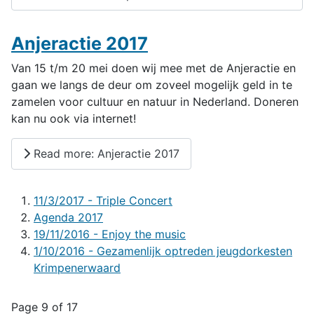
Anjeractie 2017
Van 15 t/m 20 mei doen wij mee met de Anjeractie en
gaan we langs de deur om zoveel mogelijk geld in te
zamelen voor cultuur en natuur in Nederland. Doneren
kan nu ook via internet!
Read more: Anjeractie 2017
11/3/2017 - Triple Concert
Agenda 2017
19/11/2016 - Enjoy the music
1/10/2016 - Gezamenlijk optreden jeugdorkesten
Krimpenerwaard
Page 9 of 17