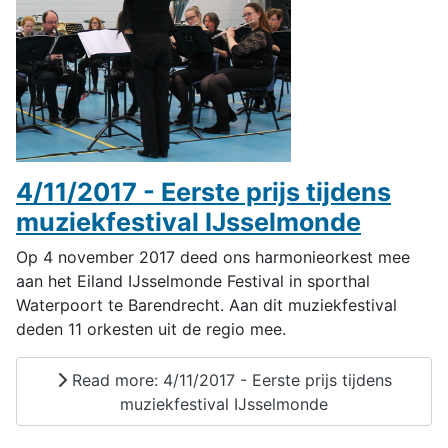
4/11/2017 - Eerste prijs tijdens
muziekfestival IJsselmonde
Op 4 november 2017 deed ons harmonieorkest mee
aan het Eiland IJsselmonde Festival in sporthal
Waterpoort te Barendrecht. Aan dit muziekfestival
deden 11 orkesten uit de regio mee.
Read more: 4/11/2017 - Eerste prijs tijdens
muziekfestival IJsselmonde