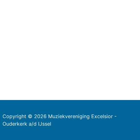
Copyright © 2026 Muziekvereniging Excelsior -
Ouderkerk a/d IJssel