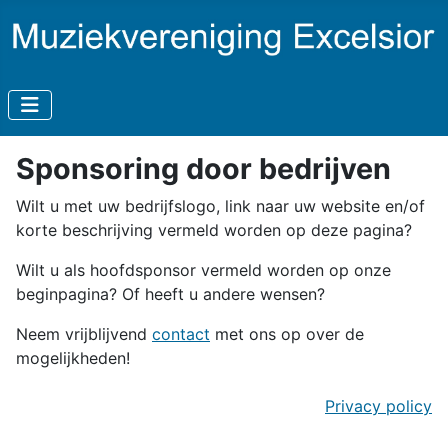
Sponsoring door bedrijven
Wilt u met uw bedrijfslogo, link naar uw website en/of
korte beschrijving vermeld worden op deze pagina?
Wilt u als hoofdsponsor vermeld worden op onze
beginpagina? Of heeft u andere wensen?
Neem vrijblijvend
contact
met ons op over de
mogelijkheden!
Privacy policy