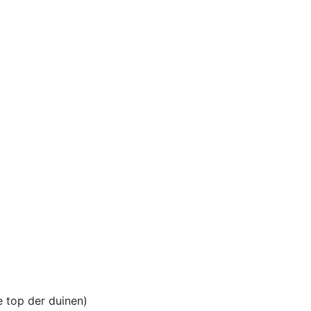
e top der duinen)